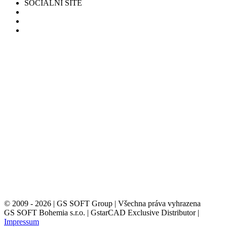
SOCIÁLNÍ SÍTĚ
© 2009 - 2026 | GS SOFT Group | Všechna práva vyhrazena
GS SOFT Bohemia s.r.o. | GstarCAD Exclusive Distributor |
Impressum