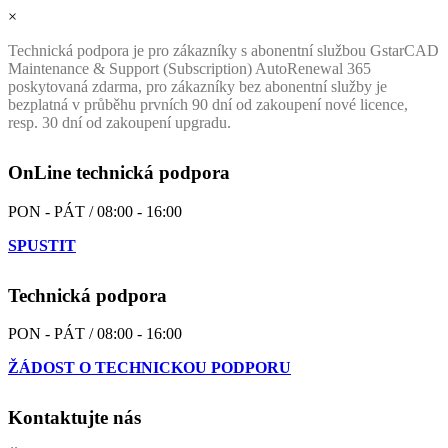
×
Technická podpora je pro zákazníky s abonentní službou GstarCAD
Maintenance & Support (Subscription) AutoRenewal 365
poskytovaná zdarma, pro zákazníky bez abonentní služby je
bezplatná v průběhu prvních 90 dní od zakoupení nové licence,
resp. 30 dní od zakoupení upgradu.
OnLine technická podpora
PON - PÁT / 08:00 - 16:00
SPUSTIT
Technická podpora
PON - PÁT / 08:00 - 16:00
ŽÁDOST O TECHNICKOU PODPORU
Kontaktujte nás