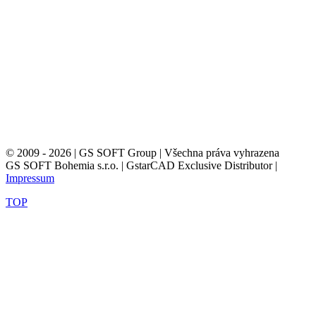
© 2009 - 2026 | GS SOFT Group | Všechna práva vyhrazena
GS SOFT Bohemia s.r.o. | GstarCAD Exclusive Distributor |
Impressum
TOP