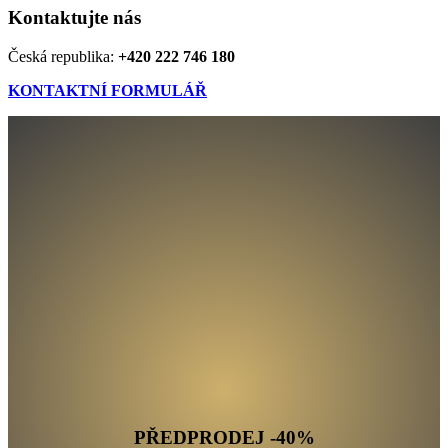
Kontaktujte nás
Česká republika:
+420 222 746 180
KONTAKTNÍ FORMULÁŘ
PŘEDPRODEJ
-40%