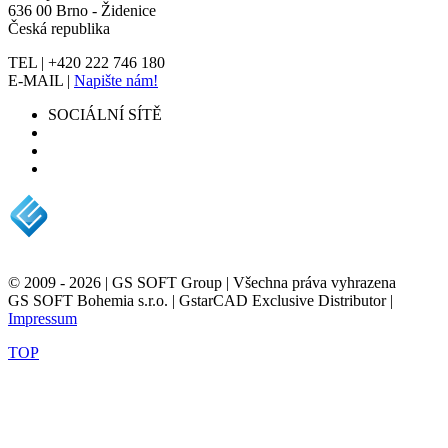
636 00 Brno - Židenice
Česká republika
TEL | +420 222 746 180
E-MAIL |
Napište nám!
SOCIÁLNÍ SÍTĚ
© 2009 - 2026 | GS SOFT Group | Všechna práva vyhrazena
GS SOFT Bohemia s.r.o. | GstarCAD Exclusive Distributor |
Impressum
TOP