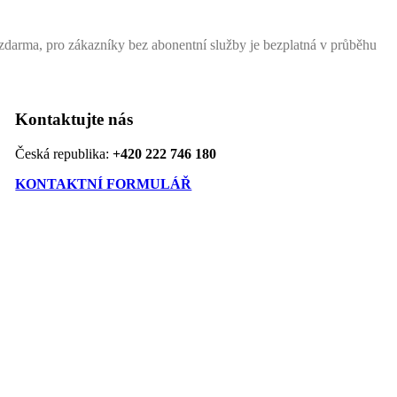
arma, pro zákazníky bez abonentní služby je bezplatná v průběhu
Kontaktujte nás
Česká republika:
+420 222 746 180
KONTAKTNÍ FORMULÁŘ