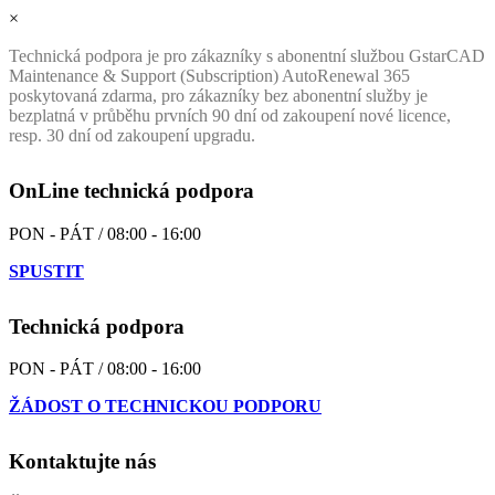
×
Technická podpora je pro zákazníky s abonentní službou GstarCAD
Maintenance & Support (Subscription) AutoRenewal 365
poskytovaná zdarma, pro zákazníky bez abonentní služby je
bezplatná v průběhu prvních 90 dní od zakoupení nové licence,
resp. 30 dní od zakoupení upgradu.
OnLine technická podpora
PON - PÁT / 08:00 - 16:00
SPUSTIT
Technická podpora
PON - PÁT / 08:00 - 16:00
ŽÁDOST O TECHNICKOU PODPORU
Kontaktujte nás