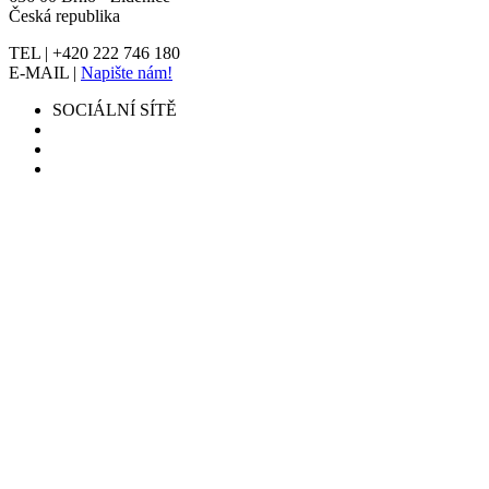
Česká republika
TEL | +420 222 746 180
E-MAIL |
Napište nám!
SOCIÁLNÍ SÍTĚ