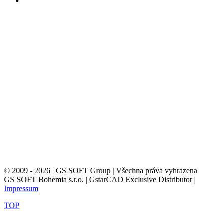
© 2009 - 2026 | GS SOFT Group | Všechna práva vyhrazena
GS SOFT Bohemia s.r.o. | GstarCAD Exclusive Distributor |
Impressum
TOP