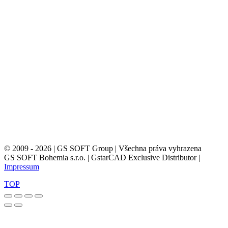
© 2009 - 2026 | GS SOFT Group | Všechna práva vyhrazena
GS SOFT Bohemia s.r.o. | GstarCAD Exclusive Distributor |
Impressum
TOP