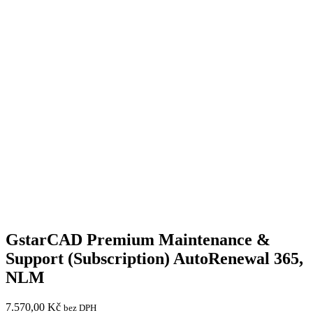
GstarCAD Premium Maintenance &
Support (Subscription) AutoRenewal 365,
NLM
7.570,00
Kč
bez DPH