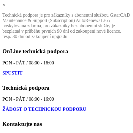
×
Technická podpora je pro zákazníky s abonentní službou GstarCAD
Maintenance & Support (Subscription) AutoRenewal 365
poskytovaná zdarma, pro zákazníky bez abonentní služby je
bezplatná v průběhu prvních 90 dní od zakoupení nové licence,
resp. 30 dní od zakoupení upgradu.
OnLine technická podpora
PON - PÁT / 08:00 - 16:00
SPUSTIT
Technická podpora
PON - PÁT / 08:00 - 16:00
ŽÁDOST O TECHNICKOU PODPORU
Kontaktujte nás