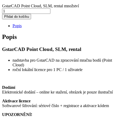
GstarCAD Point Cloud, SLM, rental množství
Přidat do košíku
Popis
Popis
GstarCAD Point Cloud, SLM, rental
nadstavba pro GstarCAD na zpracování mračna bodů (Point
Cloud)
roční lokální licence pro 1 PC / 1 uživatele
Dodání
Elektronické dodání – online ke stažení, obrázek je pouze ilustrační
Aktivace licence
Softwarové šifrování: sériové číslo + registrace a aktivace kódem
UPOZORNĚNÍ!