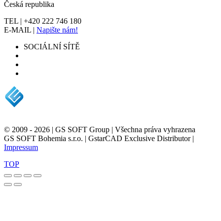
Česká republika
TEL | +420 222 746 180
E-MAIL |
Napište nám!
SOCIÁLNÍ SÍTĚ
© 2009 - 2026 | GS SOFT Group | Všechna práva vyhrazena
GS SOFT Bohemia s.r.o. | GstarCAD Exclusive Distributor |
Impressum
TOP