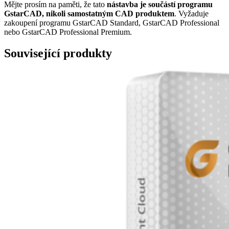
Mějte prosím na paměti, že tato
nástavba je součástí programu
GstarCAD, nikoli samostatným CAD produktem
. Vyžaduje
zakoupení programu GstarCAD Standard, GstarCAD Professional
nebo GstarCAD Professional Premium.
Související produkty